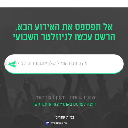
אל תפספס את האירוע הבא,
הרשם עכשו לניוזלטר השבועי
הצהרת נגישות
תקנון
צור קשר
רוצה לפרסם באתר? צור איתנו קשר
בניית אתרים