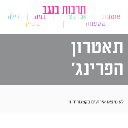
אומנות
אטרקציות
במה
לילה
משפחה
מוסיקה
תאטרון
הפרינג'
לא נמצאו אירועים בקטגוריה זו