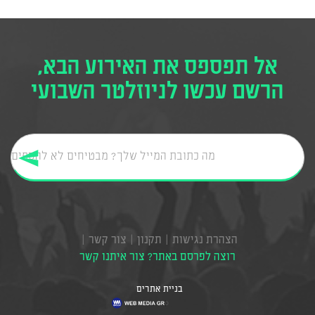
אל תפספס את האירוע הבא,
הרשם עכשו לניוזלטר השבועי
הצהרת נגישות
תקנון
צור קשר
רוצה לפרסם באתר? צור איתנו קשר
בניית אתרים